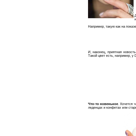
Д
Например, такую как на показе
И, наконец, приятная новост
Такой цвет есть, например, у 
Что-то новенькое
. Хочется 
леденцах и конфетах или стар